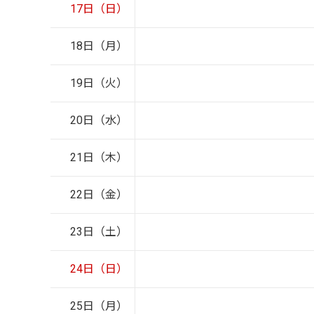
17日（日）
18日（月）
19日（火）
20日（水）
21日（木）
22日（金）
23日（土）
24日（日）
25日（月）