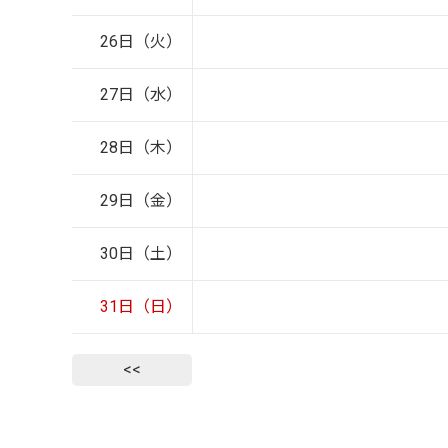
26日（火）
27日（水）
28日（木）
29日（金）
30日（土）
31日（日）
<<