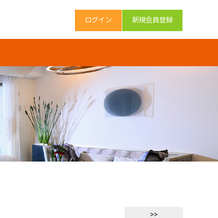
ログイン
新規会員登録
>>