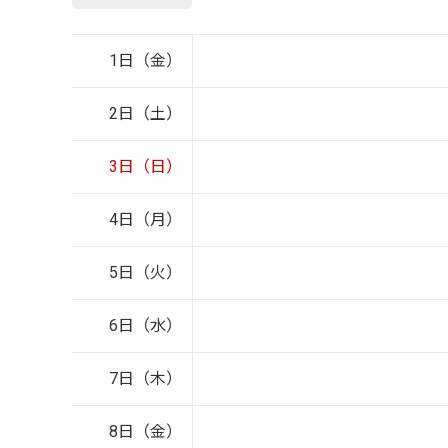
1日（金）
2日（土）
3日（日）
4日（月）
5日（火）
6日（水）
7日（木）
8日（金）