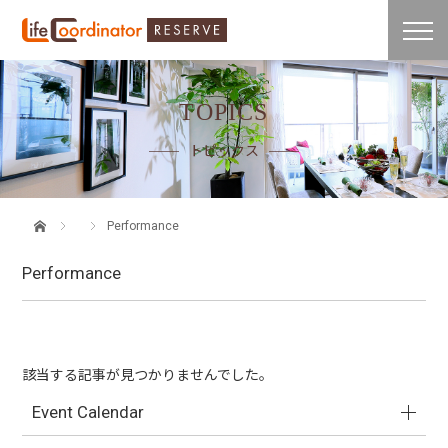
TOPICS
トピックス
Performance
Performance
該当する記事が見つかりませんでした。
Event Calendar