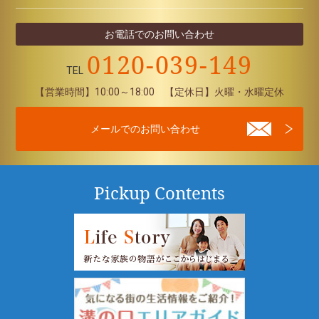
お電話での
お問い合わせ
0120-039-149
TEL
【営業時間】10:00～18:00 【定休日】火曜・水曜定休
メールでの
お問い合わせ
Pickup Contents