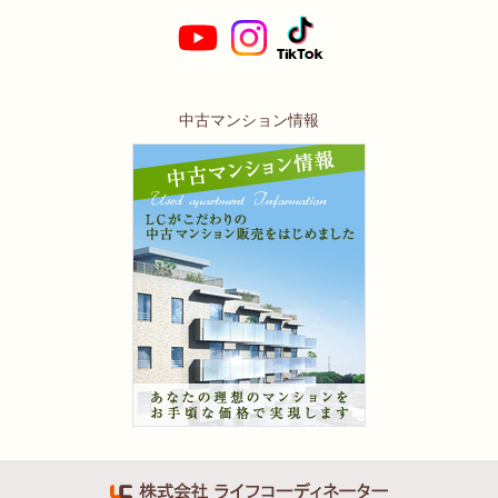
中古マンション情報