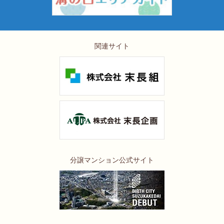
関連サイト
分譲マンション公式サイト