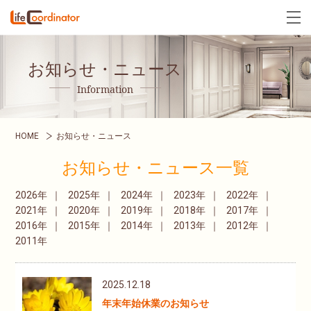
お知らせ・ニュース
Information
HOME
お知らせ・ニュース
お知らせ・ニュース一覧
2026年
2025年
2024年
2023年
2022年
2021年
2020年
2019年
2018年
2017年
2016年
2015年
2014年
2013年
2012年
2011年
2025.12.18
年末年始休業のお知らせ